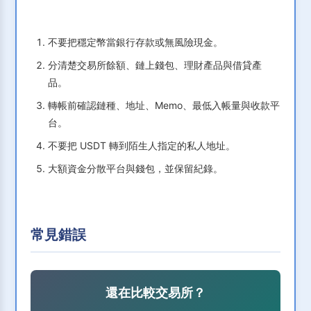
不要把穩定幣當銀行存款或無風險現金。
分清楚交易所餘額、鏈上錢包、理財產品與借貸產
品。
轉帳前確認鏈種、地址、Memo、最低入帳量與收款平
台。
不要把 USDT 轉到陌生人指定的私人地址。
大額資金分散平台與錢包，並保留紀錄。
常見錯誤
還在比較交易所？