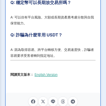
Q: 穩定幣可以長期放交易所嗎？
A: 可以但有平台風險。大額或長期資產應考慮分散與自我
保管能力。
Q: 詐騙為什麼常用 USDT？
A: 因為取得容易、跨平台轉移方便、交易速度快，詐騙者
容易要求受害者轉到指定地址。
閱讀英文版本：
English Version