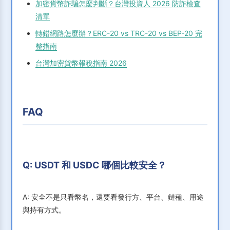
加密貨幣詐騙怎麼判斷？台灣投資人 2026 防詐檢查
清單
轉錯網路怎麼辦？ERC-20 vs TRC-20 vs BEP-20 完
整指南
台灣加密貨幣報稅指南 2026
FAQ
Q: USDT 和 USDC 哪個比較安全？
A: 安全不是只看幣名，還要看發行方、平台、鏈種、用途
與持有方式。