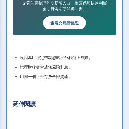
先看首頁整理的交易所入口、推薦碼與快速判斷
表，再決定要開哪一家。
查看交易所整理
只因為叫穩定幣就忽略平台和鏈上風險。
把理財收益當成無風險利息。
用同一個平台存放全部資產。
延伸閱讀