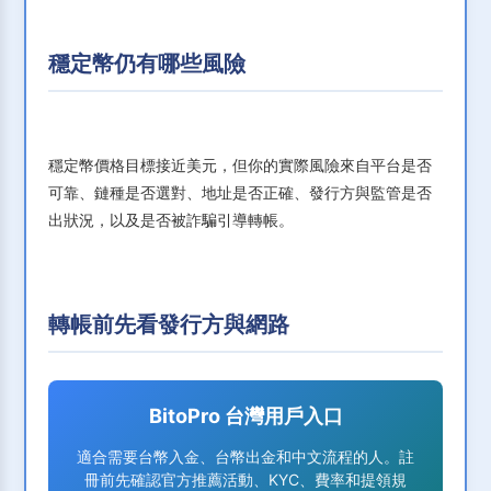
穩定幣仍有哪些風險
穩定幣價格目標接近美元，但你的實際風險來自平台是否
可靠、鏈種是否選對、地址是否正確、發行方與監管是否
出狀況，以及是否被詐騙引導轉帳。
轉帳前先看發行方與網路
BitoPro 台灣用戶入口
適合需要台幣入金、台幣出金和中文流程的人。註
冊前先確認官方推薦活動、KYC、費率和提領規