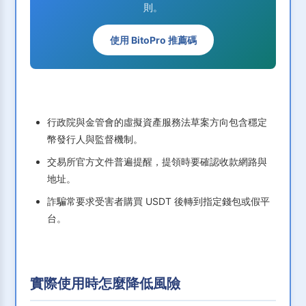
則。
使用 BitoPro 推薦碼
行政院與金管會的虛擬資產服務法草案方向包含穩定
幣發行人與監督機制。
交易所官方文件普遍提醒，提領時要確認收款網路與
地址。
詐騙常要求受害者購買 USDT 後轉到指定錢包或假平
台。
實際使用時怎麼降低風險