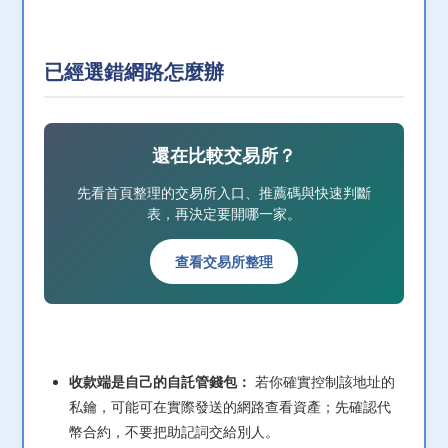
已經選錯網路怎麼辦
還在比較交易所？
先看首頁整理的交易所入口、推薦碼與快速判斷
表，再決定要開哪一家。
查看交易所整理
收款端是自己的自託管錢包：
若你確實控制該地址的
私鑰，可能可在實際發送的網路查看資產；先確認代
幣合約，不要把助記詞交給別人。