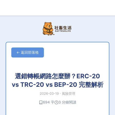
← 返回部落格
選錯轉帳網路怎麼辦？ERC-20
vs TRC-20 vs BEP-20 完整解析
2026-03-19
·
風險管理
694 字
3 分鐘閱讀