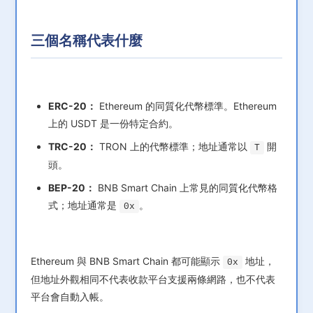
三個名稱代表什麼
ERC-20：
Ethereum 的同質化代幣標準。Ethereum
上的 USDT 是一份特定合約。
TRC-20：
TRON 上的代幣標準；地址通常以
開
T
頭。
BEP-20：
BNB Smart Chain 上常見的同質化代幣格
式；地址通常是
。
0x
Ethereum 與 BNB Smart Chain 都可能顯示
地址，
0x
但地址外觀相同不代表收款平台支援兩條網路，也不代表
平台會自動入帳。