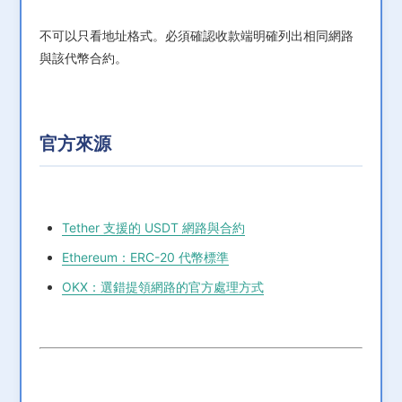
不可以只看地址格式。必須確認收款端明確列出相同網路
與該代幣合約。
官方來源
Tether 支援的 USDT 網路與合約
Ethereum：ERC-20 代幣標準
OKX：選錯提領網路的官方處理方式