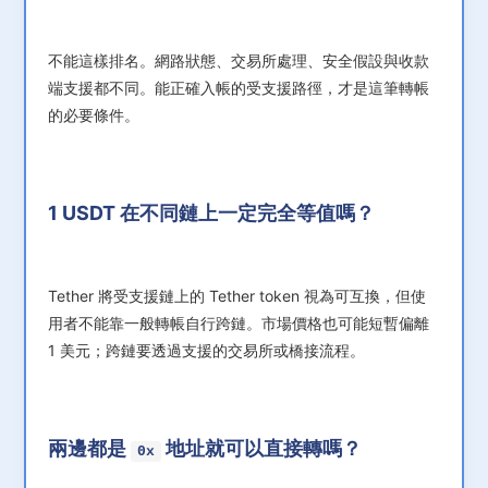
不能這樣排名。網路狀態、交易所處理、安全假設與收款
端支援都不同。能正確入帳的受支援路徑，才是這筆轉帳
的必要條件。
1 USDT 在不同鏈上一定完全等值嗎？
Tether 將受支援鏈上的 Tether token 視為可互換，但使
用者不能靠一般轉帳自行跨鏈。市場價格也可能短暫偏離
1 美元；跨鏈要透過支援的交易所或橋接流程。
兩邊都是
地址就可以直接轉嗎？
0x