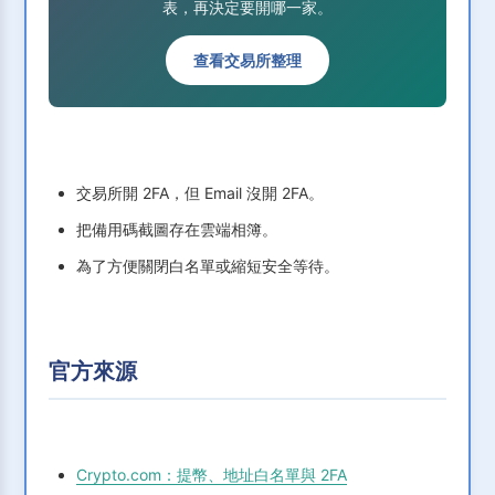
表，再決定要開哪一家。
查看交易所整理
交易所開 2FA，但 Email 沒開 2FA。
把備用碼截圖存在雲端相簿。
為了方便關閉白名單或縮短安全等待。
官方來源
Crypto.com：提幣、地址白名單與 2FA