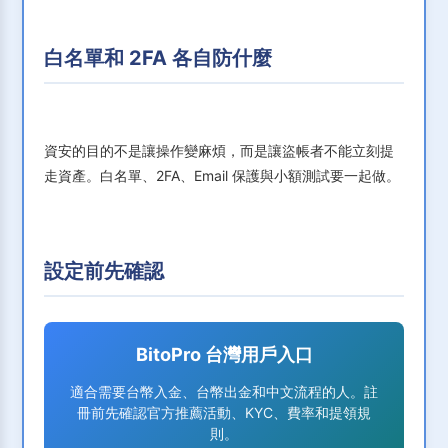
白名單和 2FA 各自防什麼
資安的目的不是讓操作變麻煩，而是讓盜帳者不能立刻提
走資產。白名單、2FA、Email 保護與小額測試要一起做。
設定前先確認
BitoPro 台灣用戶入口
適合需要台幣入金、台幣出金和中文流程的人。註
冊前先確認官方推薦活動、KYC、費率和提領規
則。