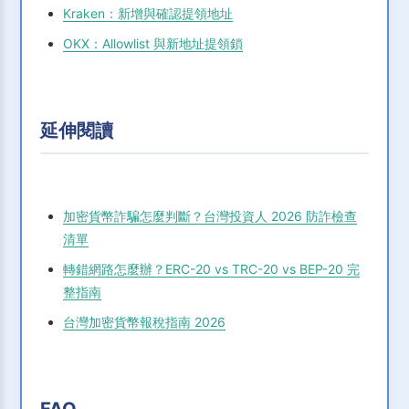
Kraken：新增與確認提領地址
OKX：Allowlist 與新地址提領鎖
延伸閱讀
加密貨幣詐騙怎麼判斷？台灣投資人 2026 防詐檢查
清單
轉錯網路怎麼辦？ERC-20 vs TRC-20 vs BEP-20 完
整指南
台灣加密貨幣報稅指南 2026