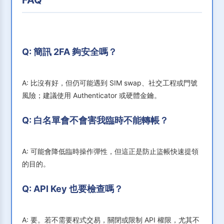
FAQ
Q: 簡訊 2FA 夠安全嗎？
A: 比沒有好，但仍可能遇到 SIM swap、社交工程或門號
風險；建議使用 Authenticator 或硬體金鑰。
Q: 白名單會不會害我臨時不能轉帳？
A: 可能會降低臨時操作彈性，但這正是防止盜帳快速提領
的目的。
Q: API Key 也要檢查嗎？
A: 要。若不需要程式交易，關閉或限制 API 權限，尤其不