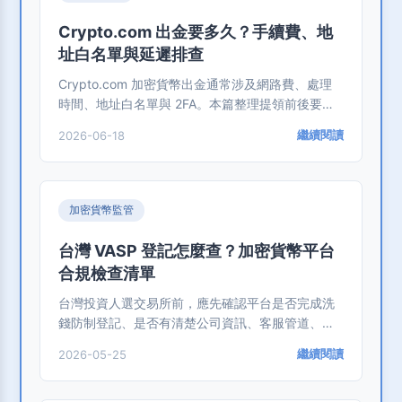
Crypto.com 出金要多久？手續費、地
址白名單與延遲排查
Crypto.com 加密貨幣出金通常涉及網路費、處理
時間、地址白名單與 2FA。本篇整理提領前後要檢
查的重點與延遲處理流程。
繼續閱讀
2026-06-18
加密貨幣監管
台灣 VASP 登記怎麼查？加密貨幣平台
合規檢查清單
台灣投資人選交易所前，應先確認平台是否完成洗
錢防制登記、是否有清楚公司資訊、客服管道、資
產保管與風險揭露。本篇整理 VASP 查核流程與防
繼續閱讀
2026-05-25
詐重點。