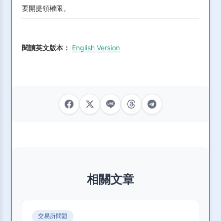
要開提領權限。
閱讀英文版本：
English Version
相關文章
交易所問題