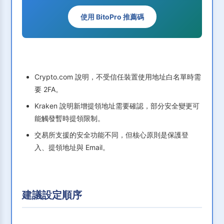
使用 BitoPro 推薦碼
Crypto.com 說明，不受信任裝置使用地址白名單時需
要 2FA。
Kraken 說明新增提領地址需要確認，部分安全變更可
能觸發暫時提領限制。
交易所支援的安全功能不同，但核心原則是保護登
入、提領地址與 Email。
建議設定順序