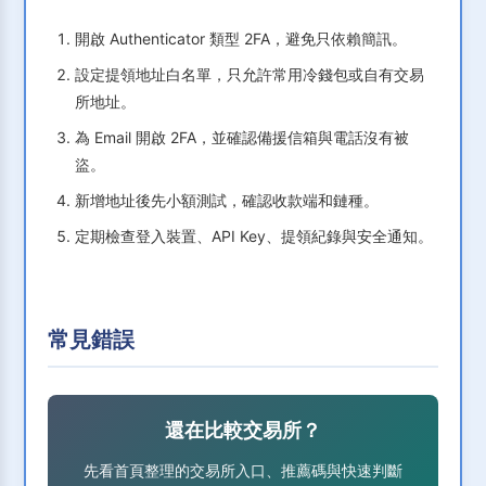
開啟 Authenticator 類型 2FA，避免只依賴簡訊。
設定提領地址白名單，只允許常用冷錢包或自有交易
所地址。
為 Email 開啟 2FA，並確認備援信箱與電話沒有被
盜。
新增地址後先小額測試，確認收款端和鏈種。
定期檢查登入裝置、API Key、提領紀錄與安全通知。
常見錯誤
還在比較交易所？
先看首頁整理的交易所入口、推薦碼與快速判斷