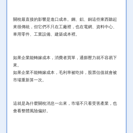
關稅最直接的影響是進口成本。鋼、鋁、銅這些東西聽起
來很傳統，但它們不只在工廠裡，也在電網、資料中心、
車用零件、工業設備、建築成本裡。
如果企業能轉嫁成本，消費者買單，通膨壓力就不容易下
來。
如果企業不能轉嫁成本，毛利率被吃掉，股票估值就會被
市場重新算一次。
這就是為什麼關稅消息一出來，市場不只看受害產業，也
會看整體風險偏好。