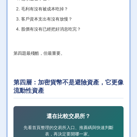
毛利有沒有被成本吃掉？
客戶資本支出有沒有放慢？
股價有沒有已經把好消息吃完？
第四題最殘酷，但最重要。
第四層：加密貨幣不是避險資產，它更像
流動性資產
還在比較交易所？
先看首頁整理的交易所入口、推薦碼與快速判斷
表，再決定要開哪一家。