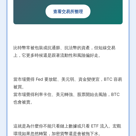
查看交易所整理
比特幣常被包裝成抗通膨、抗法幣的資產，但短線交易
上，它更多時候還是跟著流動性和風險偏好走。
當市場覺得 Fed 要放鬆、美元弱、資金變便宜，BTC 容易
被買。
當市場覺得利率卡住、美元轉強、股票開始去風險，BTC
也會被賣。
這就是為什麼你不能只看鏈上數據或只看 ETF 流入。宏觀
環境如果忽然轉緊，加密貨幣還是會被拖下水。