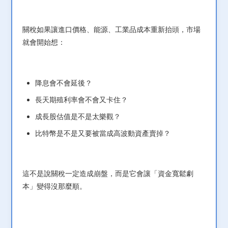
關稅如果讓進口價格、能源、工業品成本重新抬頭，市場
就會開始想：
降息會不會延後？
長天期殖利率會不會又卡住？
成長股估值是不是太樂觀？
比特幣是不是又要被當成高波動資產賣掉？
這不是說關稅一定造成崩盤，而是它會讓「資金寬鬆劇
本」變得沒那麼順。