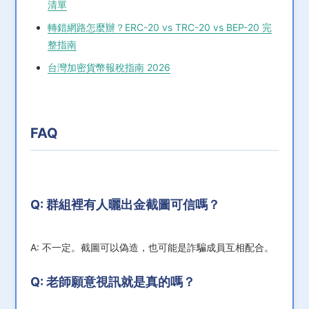
清單
轉錯網路怎麼辦？ERC-20 vs TRC-20 vs BEP-20 完
整指南
台灣加密貨幣報稅指南 2026
FAQ
Q: 群組裡有人曬出金截圖可信嗎？
A: 不一定。截圖可以偽造，也可能是詐騙成員互相配合。
Q: 老師願意視訊就是真的嗎？