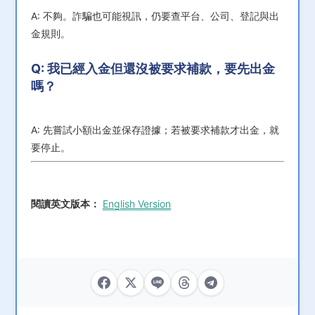
A: 不夠。詐騙也可能視訊，仍要查平台、公司、登記與出
金規則。
Q: 我已經入金但還沒被要求補款，要先出金
嗎？
A: 先嘗試小額出金並保存證據；若被要求補款才出金，就
要停止。
閱讀英文版本：
English Version