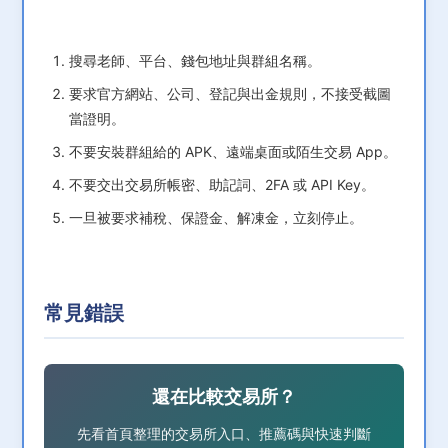
搜尋老師、平台、錢包地址與群組名稱。
要求官方網站、公司、登記與出金規則，不接受截圖
當證明。
不要安裝群組給的 APK、遠端桌面或陌生交易 App。
不要交出交易所帳密、助記詞、2FA 或 API Key。
一旦被要求補稅、保證金、解凍金，立刻停止。
常見錯誤
還在比較交易所？
先看首頁整理的交易所入口、推薦碼與快速判斷