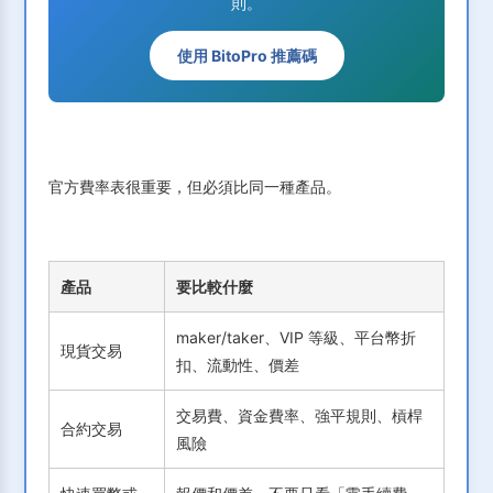
則。
使用 BitoPro 推薦碼
官方費率表很重要，但必須比同一種產品。
產品
要比較什麼
maker/taker、VIP 等級、平台幣折
現貨交易
扣、流動性、價差
交易費、資金費率、強平規則、槓桿
合約交易
風險