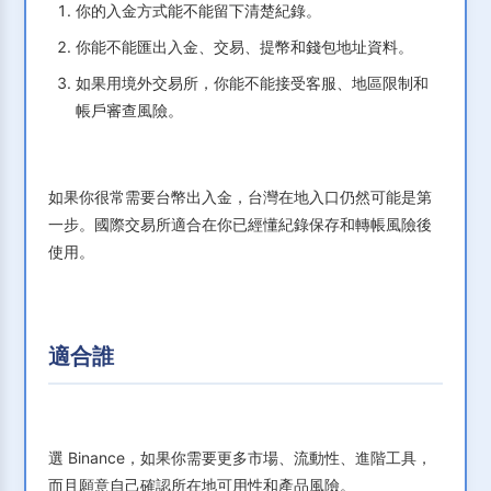
你的入金方式能不能留下清楚紀錄。
你能不能匯出入金、交易、提幣和錢包地址資料。
如果用境外交易所，你能不能接受客服、地區限制和
帳戶審查風險。
如果你很常需要台幣出入金，台灣在地入口仍然可能是第
一步。國際交易所適合在你已經懂紀錄保存和轉帳風險後
使用。
適合誰
選 Binance，如果你需要更多市場、流動性、進階工具，
而且願意自己確認所在地可用性和產品風險。