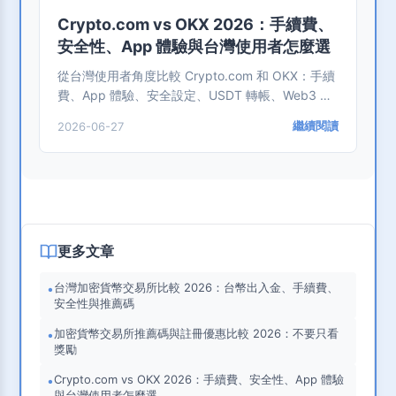
Crypto.com vs OKX 2026：手續費、
安全性、App 體驗與台灣使用者怎麼選
從台灣使用者角度比較 Crypto.com 和 OKX：手續
費、App 體驗、安全設定、USDT 轉帳、Web3 工
具、推薦活動與適合誰。
繼續閱讀
2026-06-27
更多文章
台灣加密貨幣交易所比較 2026：台幣出入金、手續費、
•
安全性與推薦碼
加密貨幣交易所推薦碼與註冊優惠比較 2026：不要只看
•
獎勵
Crypto.com vs OKX 2026：手續費、安全性、App 體驗
•
與台灣使用者怎麼選