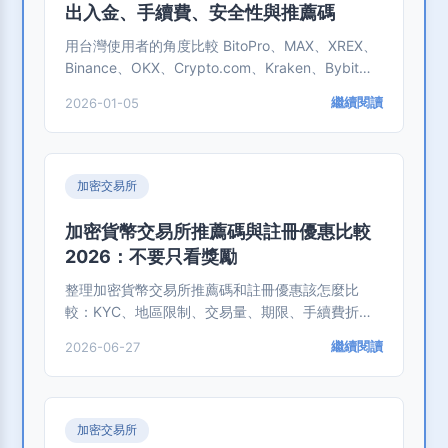
出入金、手續費、安全性與推薦碼
用台灣使用者的角度比較 BitoPro、MAX、XREX、
Binance、OKX、Crypto.com、Kraken、Bybit：
先看台幣出入金、手續費、安全設定、USDT 轉
繼續閱讀
2026-01-05
帳，再看推薦碼。
加密交易所
加密貨幣交易所推薦碼與註冊優惠比較
2026：不要只看獎勵
整理加密貨幣交易所推薦碼和註冊優惠該怎麼比
較：KYC、地區限制、交易量、期限、手續費折
扣、提領規則和安全風險。
繼續閱讀
2026-06-27
加密交易所