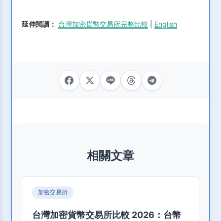
延伸閱讀：
台灣加密貨幣交易所完整比較
|
English
相關文章
加密交易所
台灣加密貨幣交易所比較 2026：台幣