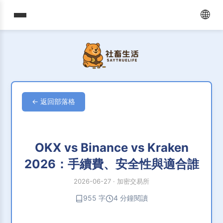
🌐
← 返回部落格
OKX vs Binance vs Kraken
2026：手續費、安全性與適合誰
2026-06-27
·
加密交易所
955 字
4 分鐘閱讀