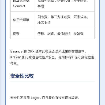
快速買幣或
報價和價差，不要只看「零手續費」
Convert
字眼
刷卡費、第三方通道費、匯率成本、
信用卡買幣
地區支援
提幣
幣種、網路、最低提領、提幣費
Binance 和 OKX 通常比較適合拿來比主動交易成本。
Kraken 則比較適合把帳戶安全、長期持有和保守流程放進
考量。
安全性比較
安全性不是看 Logo，而是看你有沒有用好設定。