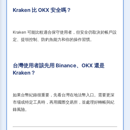
Kraken 比 OKX 安全嗎？
Kraken 可能比較適合保守使用者，但安全仍取決於帳戶設
定、提領控制、防釣魚能力和你的操作習慣。
台灣使用者該先用 Binance、OKX 還是
Kraken？
如果台幣紀錄很重要，先看台灣在地法幣入口。需要更深
市場或特定工具時，再用國際交易所，並處理好轉帳與紀
錄風險。