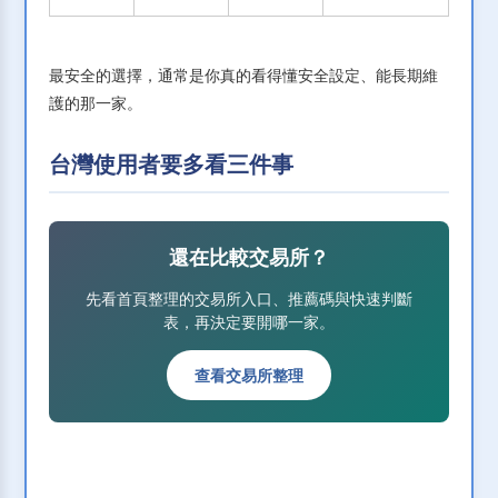
最安全的選擇，通常是你真的看得懂安全設定、能長期維
護的那一家。
台灣使用者要多看三件事
還在比較交易所？
先看首頁整理的交易所入口、推薦碼與快速判斷
表，再決定要開哪一家。
查看交易所整理