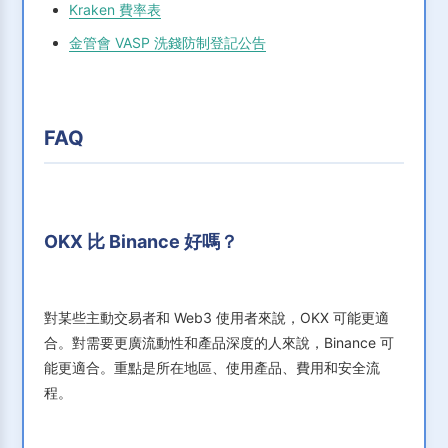
Kraken 費率表
金管會 VASP 洗錢防制登記公告
FAQ
OKX 比 Binance 好嗎？
對某些主動交易者和 Web3 使用者來說，OKX 可能更適
合。對需要更廣流動性和產品深度的人來說，Binance 可
能更適合。重點是所在地區、使用產品、費用和安全流
程。