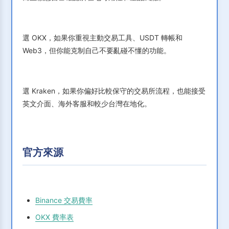
選 OKX，如果你重視主動交易工具、USDT 轉帳和
Web3，但你能克制自己不要亂碰不懂的功能。
選 Kraken，如果你偏好比較保守的交易所流程，也能接受
英文介面、海外客服和較少台灣在地化。
官方來源
Binance 交易費率
OKX 費率表